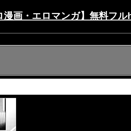
漫画・エロマンガ】無料フルhi