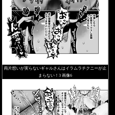
両片想いが実らないギャルさんはイラムラチクニーが止
まらない！3 画像6