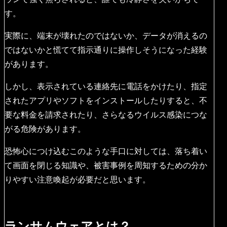
す。
実際に、端末が壊れたのではないか、データが消えるの
ではないかと慌てて指示通りに操作しそうになった経験
があります。
しかし、表示されている連絡先に電話をかけたり、指定
されたアプリやソフトをインストールしたりすると、不
要な料金を請求されたり、さらなるウイルス感染につな
がる危険があります。
恐怖心につけ込むこのような手口に対しては、落ち着い
て画面を閉じる知識や、被害事例を周知するための分か
りやすい注意喚起が必要だと思います。
ランサムウェアとは？