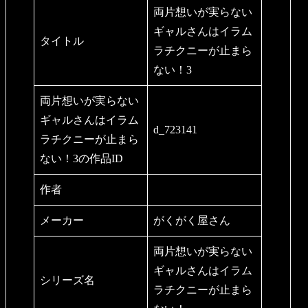
両片想いが実らない
ギャルさんはイラム
タイトル
ラチクニーが止まら
ない！3
両片想いが実らない
ギャルさんはイラム
d_723141
ラチクニーが止まら
ない！3の作品ID
作者
メーカー
がくがく屋さん
両片想いが実らない
ギャルさんはイラム
シリーズ名
ラチクニーが止まら