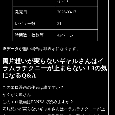
ない！
発売日
2026-03-17
レビュー数
21
時間数・枚数等
42ページ
※データが無い場合は非表示になります。
両片想いが実らないギャルさんはイ
ラムラチクニーが止まらない！3の気
になるQ&A
このエロ漫画の作者は誰ですか？
がくがく屋さん
このエロ漫画はFANZAで読めますか？
両片想いが実らないギャルさんはイラムラチクニーが止