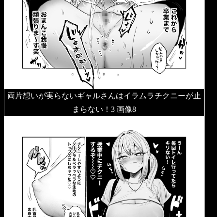
両片想いが実らないギャルさんはイラムラチクニーが止
まらない！3 画像8