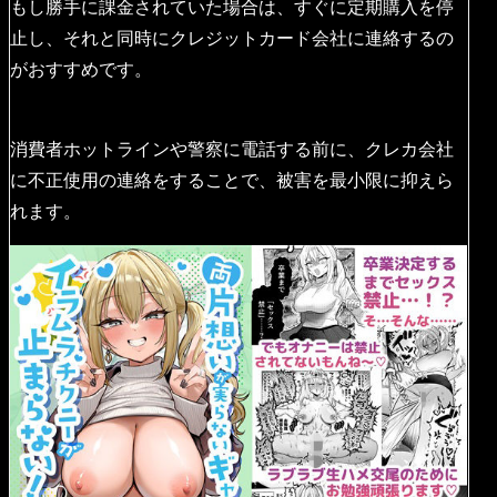
もし勝手に課金されていた場合は、すぐに定期購入を停
止し、それと同時にクレジットカード会社に連絡するの
がおすすめです。
消費者ホットラインや警察に電話する前に、クレカ会社
に不正使用の連絡をすることで、被害を最小限に抑えら
れます。