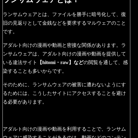
ランサムウェアとは、ファイルを勝手に暗号化して、復
旧の見返りとして金銭などを要求するマルウェアのこと
です。
アダルト向けの漫画や動画と密接な関係があります。ラ
ンサムウェアは、アダルト向けの漫画や動画を提供して
いる違法サイト
【hitomi・raw】など
の閲覧を通して、感
染することも多いからです。
そのために、ランサムウェアの被害に遭わないようにす
るためには、こうしたサイトにアクセスすることを避け
る必要があります。
アダルト向けの漫画や動画を利用することで、ランサム
ウェアに感染することがあるのは、動画などのコンテン