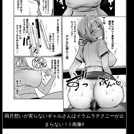
両片想いが実らないギャルさんはイラムラチクニーが止
まらない！3 画像9