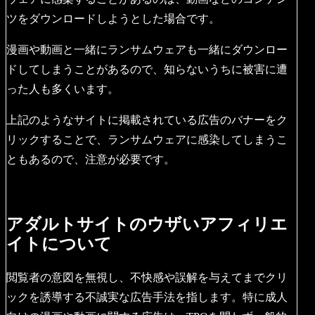
ツをダウンロードしようとした場合です。
漫画や動画と一緒にランサムウェアも一緒にダウンロー
ドしてしまうことがあるので、知らないうちに被害に遭
った人も多くいます。
上記のようなサイトに掲載されている広告のバナーをク
リックすることで、ランサムウェアに感染してしまうこ
ともあるので、注意が必要です。
アダルトサイトのウザいアフィリエ
イトについて
閲覧者の意図を無視し、不快感や誤解を与えてまでクリ
ックを誘導する不誠実な広告手法を指します。特に成人