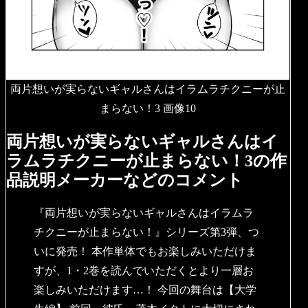
両片想いが実らないギャルさんはイラムラチクニーが止
まらない！3 画像10
両片想いが実らないギャルさんはイ
ラムラチクニーが止まらない！3の作
品説明メーカーなどのコメント
『両片想いが実らないギャルさんはイラムラ
チクニーが止まらない！』シリーズ第3弾、つ
いに発売！ 本作単体でもお楽しみいただけま
すが、1・2巻を読んでいただくとより一層お
楽しみいただけます…！ 今回の舞台は【大学